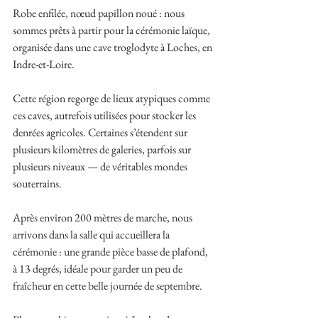
Robe enfilée, nœud papillon noué : nous 
sommes prêts à partir pour la cérémonie laïque, 
organisée dans une cave troglodyte à Loches, en 
Indre-et-Loire.
Cette région regorge de lieux atypiques comme 
ces caves, autrefois utilisées pour stocker les 
denrées agricoles. Certaines s’étendent sur 
plusieurs kilomètres de galeries, parfois sur 
plusieurs niveaux — de véritables mondes 
souterrains.
Après environ 200 mètres de marche, nous 
arrivons dans la salle qui accueillera la 
cérémonie : une grande pièce basse de plafond, 
à 13 degrés, idéale pour garder un peu de 
fraîcheur en cette belle journée de septembre.