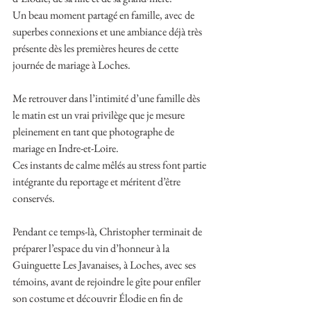
Un beau moment partagé en famille, avec de 
superbes connexions et une ambiance déjà très 
présente dès les premières heures de cette 
journée de mariage à Loches.
Me retrouver dans l’intimité d’une famille dès 
le matin est un vrai privilège que je mesure 
pleinement en tant que photographe de 
mariage en Indre-et-Loire.
Ces instants de calme mêlés au stress font partie 
intégrante du reportage et méritent d’être 
conservés.
Pendant ce temps-là, Christopher terminait de 
préparer l’espace du vin d’honneur à la 
Guinguette Les Javanaises, à Loches, avec ses 
témoins, avant de rejoindre le gîte pour enfiler 
son costume et découvrir Élodie en fin de 