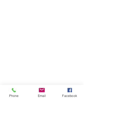
Phone
Email
Facebook