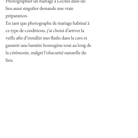
Photographier un mariage à Loches dans un 
lieu aussi singulier demande une vraie 
préparation.
En tant que photographe de mariage habitué à 
ce type de conditions, j’ai choisi d’arriver la 
veille afin d’installer mes flashs dans la cave et 
garantir une lumière homogène tout au long de 
la cérémonie, malgré l’obscurité naturelle du 
lieu.