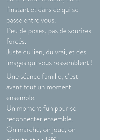
l'instant et dans ce qui se
passe entre vous.
Peu de poses, pas de sourires
forcés.
Juste du lien, du vrai, et des
images qui vous ressemblent !
Une séance famille, c'est
avant tout un moment
ensemble.
Un moment fun pour se
reconnecter ensemble.
On marche, on joue, on