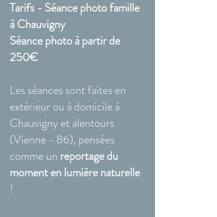
Tarifs - Séance photo famille
à Chauvigny
Séance photo à partir de
250€
Les séances sont faites en
extérieur ou à domicile à
Chauvigny et alentours
(Vienne - 86), pensées
comme un
reportage du
moment en lumière naturelle
!