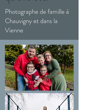
Photographe de famille à
Chauvigny et dans la
Vienne