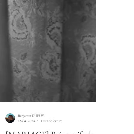
Benjamin DUPUY