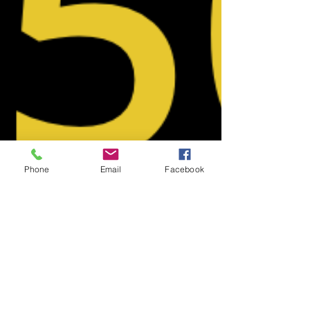
Phone
Email
Facebook