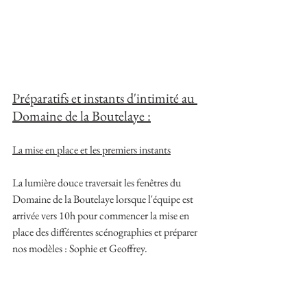
Préparatifs et instants d'intimité au 
Domaine de la Boutelaye :
La mise en place et les premiers instants
La lumière douce traversait les fenêtres du 
Domaine de la Boutelaye lorsque l'équipe est 
arrivée vers 10h pour commencer la mise en 
place des différentes scénographies et préparer 
nos modèles : Sophie et Geoffrey.