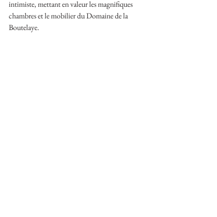
intimiste, mettant en valeur les magnifiques 
chambres et le mobilier du Domaine de la 
Boutelaye.