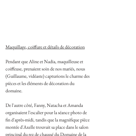
Maquillage, coiffure et détails de décoration
Pendant que Aline et Nadia, maquilleuse et 
coiffeuse, prenaient soin de nos mariés, nous 
(Guillaume, vidéaste) capturions le charme des 
pièces et les éléments de décoration du 
domaine.
De l'autre côté, Fanny, Natacha et Amanda 
organisaient l'escalier pour la séance photo de 
fin d'après-midi, tandis que la magnifique pièce 
montée d'Axelle trouvait sa place dans le salon 
principal du rez de chaussé du Domaine de la 