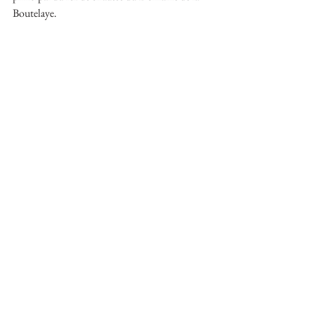
Boutelaye.