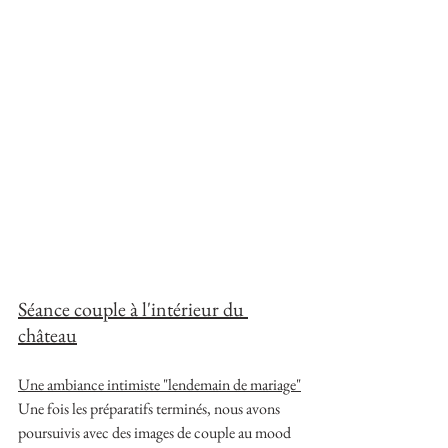
Séance couple à l'intérieur du 
château
Une ambiance intimiste "lendemain de mariage"
Une fois les préparatifs terminés, nous avons 
poursuivis avec des images de couple au mood 