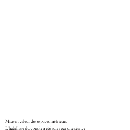
Mise en valeur des espaces intérieurs
L'habillage du couple a été suivi par une séance 