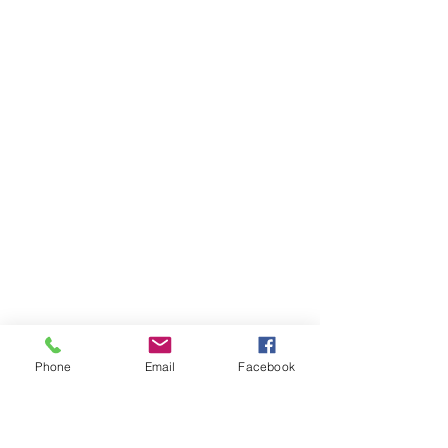
Phone
Email
Facebook