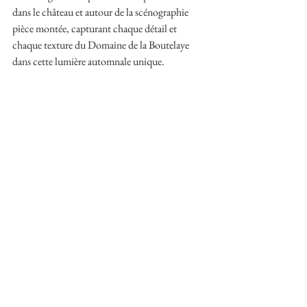
dans le château et autour de la scénographie 
pièce montée, capturant chaque détail et 
chaque texture du Domaine de la Boutelaye 
dans cette lumière automnale unique.